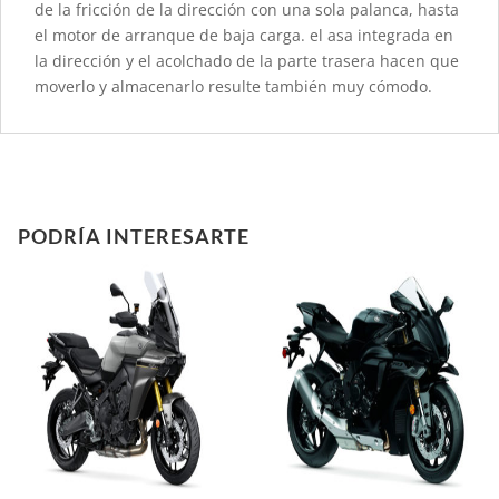
de la fricción de la dirección con una sola palanca, hasta
el motor de arranque de baja carga. el asa integrada en
la dirección y el acolchado de la parte trasera hacen que
moverlo y almacenarlo resulte también muy cómodo.
PODRÍA INTERESARTE