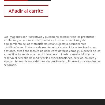
Añadir al carrito
Las imágenes son ilustrativas y pueden no coincidir con los productos
exhibidos y ofrecidos en distribuidores. Los datos técnicos y de
equipamiento de las motocicletas están sujetas a permanentes
modificaciones. Tratamos de mantener los contenidos actualizados, no
obstante, esta ficha técnica no debe considerarse como guía exacta de las
especificaciones de una motocicleta determinada. Yamaha Motors se
reserva el derecho de modificar las especificaciones, precios, colores y
equipamientos de sus vehículos sin previo aviso. Accesorios se venden por
separado.