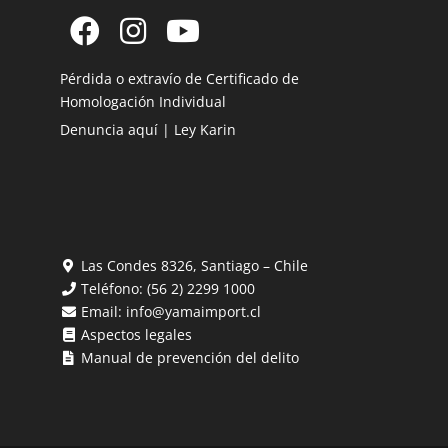
Pérdida o extravío de Certificado de
Homologación Individual
Denuncia aquí | Ley Karin
Las Condes 8326, Santiago – Chile
Teléfono:
(56 2) 2299 1000
Email:
info@yamaimport.cl
Aspectos legales
Manual de prevención del delito