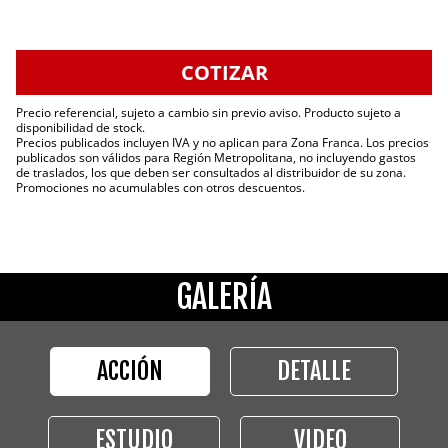
COTIZAR
Precio referencial, sujeto a cambio sin previo aviso. Producto sujeto a
disponibilidad de stock.
Precios publicados incluyen IVA y no aplican para Zona Franca. Los precios
publicados son válidos para Región Metropolitana, no incluyendo gastos
de traslados, los que deben ser consultados al distribuidor de su zona.
Promociones no acumulables con otros descuentos.
GALERÍA
ACCIÓN
DETALLE
ESTUDIO
VIDEO