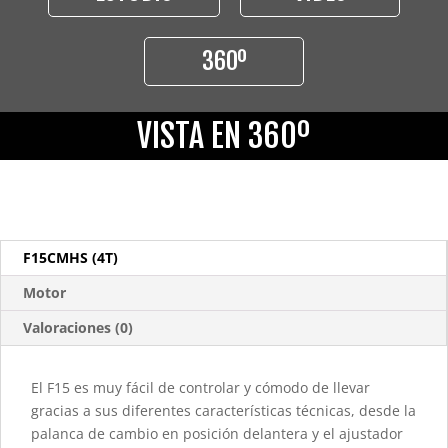
360º
VISTA EN 360º
F15CMHS (4T)
Motor
Valoraciones (0)
El F15 es muy fácil de controlar y cómodo de llevar
gracias a sus diferentes características técnicas, desde la
palanca de cambio en posición delantera y el ajustador