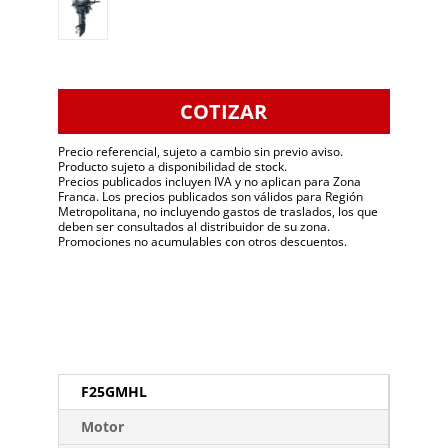
COTIZAR
Precio referencial, sujeto a cambio sin previo aviso.
Producto sujeto a disponibilidad de stock.
Precios publicados incluyen IVA y no aplican para Zona
Franca. Los precios publicados son válidos para Región
Metropolitana, no incluyendo gastos de traslados, los que
deben ser consultados al distribuidor de su zona.
Promociones no acumulables con otros descuentos.
F25GMHL
Motor