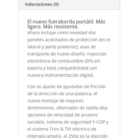
Valoraciones (0)
El nuevo fueraborda portátil. Más
ligero. Más resistente.
Ahora incluye como novedad dos
paneles acolchados de protección (en el
lateral y parte posterior), asas de
transporte de nuevo diseño, inyección
electrónica de combustible (EFI) sin
batería y total compatibilidad con
nuestra instrumentación digital.
Con su ajuste de ajustador de fricción
de la dirección de una palanca, el
nuevo montaje de mayores
dimensiones, alternador de salida alta,
opciones de velocidad de arrastre
variable, sistema de seguridad Y-COP y
el sistema Trim & Tilt eléctrico de
intervalo amplio, el 25hp es la elección