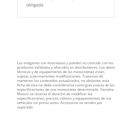
obligada.
Las imágenes son ilustrativas y pueden no coincidir con los
productos exhibidos y ofrecidos en distribuidores. Los datos
técnicos y de equipamiento de las motocicletas están
sujetas a permanentes modificaciones. Tratamos de
mantener los contenidos actualizados, no obstante, esta
ficha técnica no debe considerarse como guía exacta de las
especificaciones de una motocicleta determinada. Yamaha
Motors se reserva el derecho de modificar las
especificaciones, precios, colores y equipamientos de sus
vehículos sin previo aviso. Accesorios se venden por
separado.