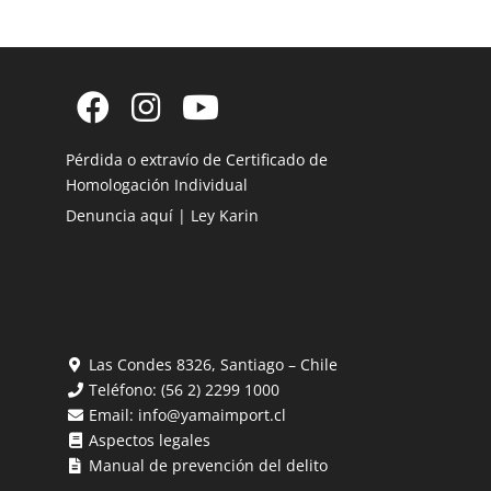
Pérdida o extravío de Certificado de
Homologación Individual
Denuncia aquí | Ley Karin
Las Condes 8326, Santiago – Chile
Teléfono:
(56 2) 2299 1000
Email:
info@yamaimport.cl
Aspectos legales
Manual de prevención del delito